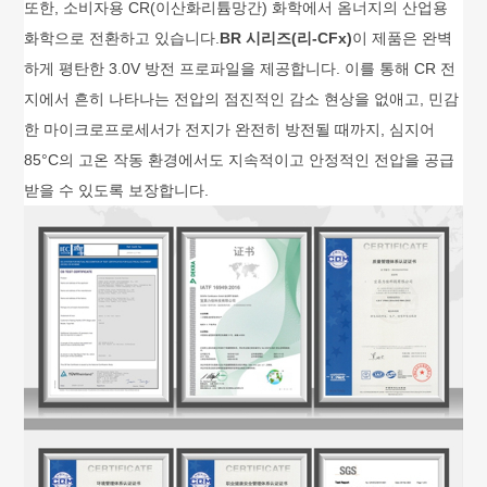
또한, 소비자용 CR(이산화리튬망간) 화학에서 옴너지의 산업용
화학으로 전환하고 있습니다.
BR 시리즈(리-CFx)
이 제품은 완벽
하게 평탄한 3.0V 방전 프로파일을 제공합니다. 이를 통해 CR 전
지에서 흔히 나타나는 전압의 점진적인 감소 현상을 없애고, 민감
한 마이크로프로세서가 전지가 완전히 방전될 때까지, 심지어
85°C의 고온 작동 환경에서도 지속적이고 안정적인 전압을 공급
받을 수 있도록 보장합니다.