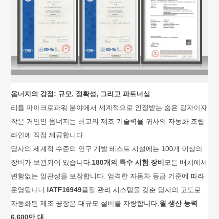
옴너지의 강점: 규모, 정확성, 그리고 파트너십
리튬 마이크로파워 분야에서 세계적으로 인정받는 숨은 강자이자
작은 거인인 옴너지는 최고의 제조 기술력을 귀사의 자동화 조립
라인에 직접 제공합니다.
당사의 세계적 수준의 연구 개발 테스트 시설에는 100개 이상의
장비가 보관되어 있습니다.
180개의 특수 시험 장비
모든 배치에서
변함없는 일관성을 보장합니다. 엄격한 자동차 등급 기준에 따라
운영됩니다.
IATF16949
품질 관리 시스템을 갖춘 당사의 고도로
자동화된 제조 공장은 대규모 설비를 자랑합니다.
월 생산 능력
6,600만 대
.