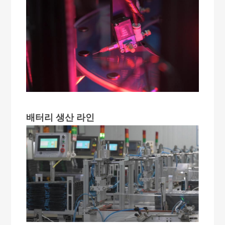
배터리 생산 라인