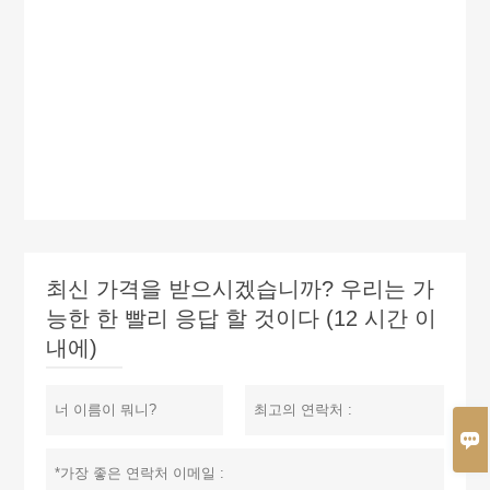
최신 가격을 받으시겠습니까? 우리는 가
능한 한 빨리 응답 할 것이다 (12 시간 이
내에)
