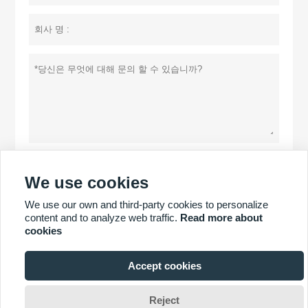
개인 정보 정책
제출
We use cookies
We use our own and third-party cookies to personalize
content and to analyze web traffic.
Read more about
더 많은 제품
cookies
더 많은 서비스
Accept cookies
Reject
저작권 © 이창 파워 글로리 테크놀로지 주식회사